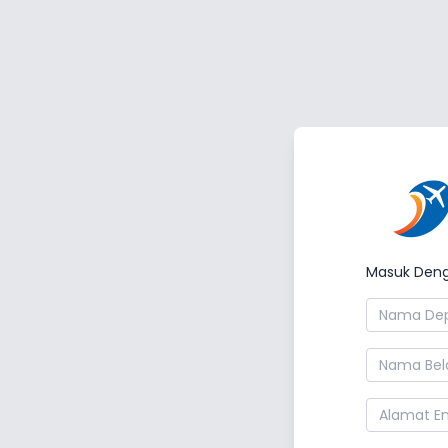
Masuk Den